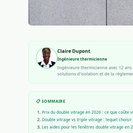
Claire Dupont
Ingénieure thermicienne
Ingénieure thermicienne avec 12 ans 
solutions d'isolation et de la réglem
📋 SOMMAIRE
Prix du double vitrage en 2026 : ce que coûte 
Double vitrage vs triple vitrage : lequel choisir 
Les aides pour les fenêtres double vitrage en 