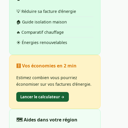
💡 Réduire sa facture d'énergie
🏠 Guide isolation maison
🔥 Comparatif chauffage
☀️ Énergies renouvelables
🧮 Vos économies en 2 min
Estimez combien vous pourriez
économiser sur vos factures d'énergie.
Lancer le calculateur →
🗺️ Aides dans votre région