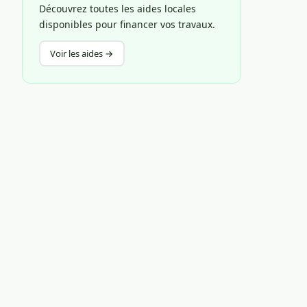
Découvrez toutes les aides locales
disponibles pour financer vos travaux.
Voir les aides →