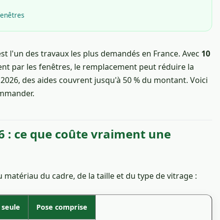
fenêtres
st l'un des travaux les plus demandés en France. Avec
10
nt par les fenêtres, le remplacement peut réduire la
 2026, des aides couvrent jusqu'à 50 % du montant. Voici
commander.
6 : ce que coûte vraiment une
matériau du cadre, de la taille et du type de vitrage :
 seule
Pose comprise