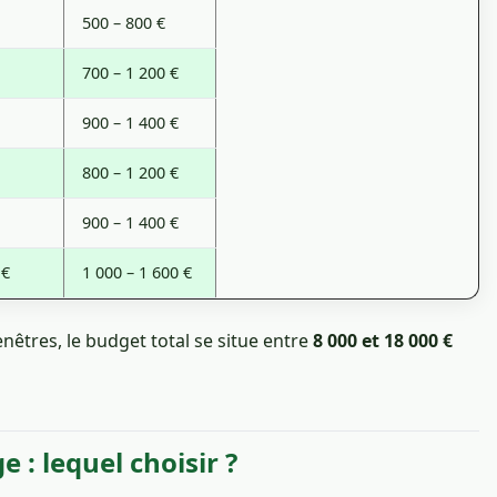
500 – 800 €
700 – 1 200 €
900 – 1 400 €
800 – 1 200 €
900 – 1 400 €
 €
1 000 – 1 600 €
nêtres, le budget total se situe entre
8 000 et 18 000 €
e : lequel choisir ?