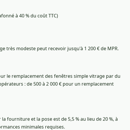
afonné à 40 % du coût TTC)
ge très modeste peut recevoir jusqu'à 1 200 € de MPR.
our le remplacement des fenêtres simple vitrage par du
 opérateurs : de 500 à 2 000 € pour un remplacement
la fourniture et la pose est de 5,5 % au lieu de 20 %, à
formances minimales requises.