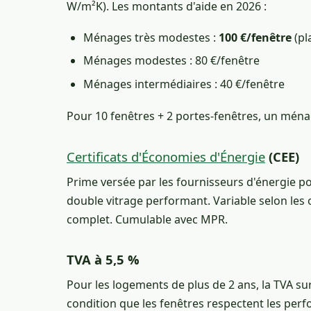
W/m²K). Les montants d'aide en 2026 :
Ménages très modestes :
100 €/fenêtre
(pl
Ménages modestes : 80 €/fenêtre
Ménages intermédiaires : 40 €/fenêtre
Pour 10 fenêtres + 2 portes-fenêtres, un ména
Certificats d'Économies d'Énergie
(CEE)
Prime versée par les fournisseurs d'énergie p
double vitrage performant. Variable selon les
complet. Cumulable avec MPR.
TVA à 5,5 %
Pour les logements de plus de 2 ans, la TVA sur 
condition que les fenêtres respectent les per