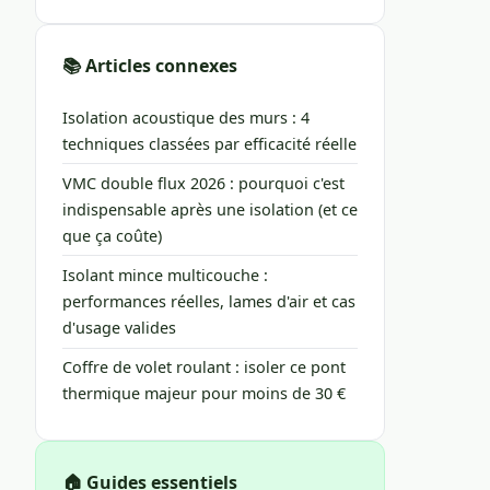
📚 Articles connexes
Isolation acoustique des murs : 4
techniques classées par efficacité réelle
VMC double flux 2026 : pourquoi c'est
indispensable après une isolation (et ce
que ça coûte)
Isolant mince multicouche :
performances réelles, lames d'air et cas
d'usage valides
Coffre de volet roulant : isoler ce pont
thermique majeur pour moins de 30 €
🏠 Guides essentiels