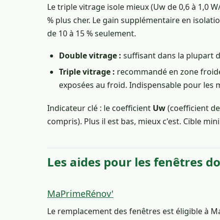
Le triple vitrage isole mieux (Uw de 0,6 à 1,0 
% plus cher. Le gain supplémentaire en isolat
de 10 à 15 % seulement.
Double vitrage :
suffisant dans la plupart 
Triple vitrage :
recommandé en zone froide (
exposées au froid. Indispensable pour les 
Indicateur clé : le coefficient
Uw
(coefficient d
compris). Plus il est bas, mieux c'est. Cible m
Les aides pour les fenêtres d
MaPrimeRénov'
Le remplacement des fenêtres est éligible à 