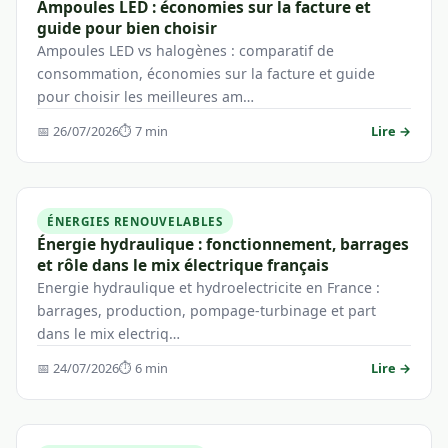
Ampoules LED : économies sur la facture et
guide pour bien choisir
Ampoules LED vs halogènes : comparatif de
consommation, économies sur la facture et guide
pour choisir les meilleures am…
📅 26/07/2026
⏱ 7 min
Lire →
ÉNERGIES RENOUVELABLES
Énergie hydraulique : fonctionnement, barrages
et rôle dans le mix électrique français
Energie hydraulique et hydroelectricite en France :
barrages, production, pompage-turbinage et part
dans le mix electriq…
📅 24/07/2026
⏱ 6 min
Lire →