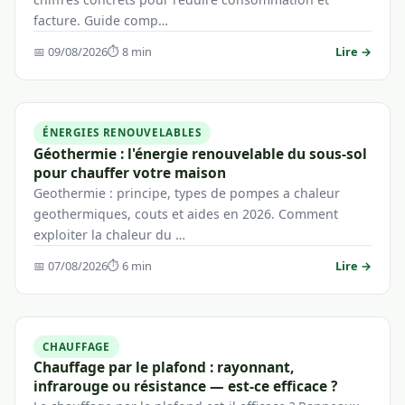
facture. Guide comp…
📅 09/08/2026
⏱ 8 min
Lire →
ÉNERGIES RENOUVELABLES
Géothermie : l'énergie renouvelable du sous-sol
pour chauffer votre maison
Geothermie : principe, types de pompes a chaleur
geothermiques, couts et aides en 2026. Comment
exploiter la chaleur du …
📅 07/08/2026
⏱ 6 min
Lire →
CHAUFFAGE
Chauffage par le plafond : rayonnant,
infrarouge ou résistance — est-ce efficace ?