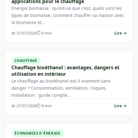
applications pour le chauffage
Energie biomasse : qu'est-ce que c'est, quels sont les
types de biomasse, comment chauffer sa maison avec
la biomasse et…
📅 31/07/2026
⏱ 6 min
Lire →
CHAUFFAGE
Chauffage bioéthanol : avantages, dangers et
utilisation en intérieur
Le chauffage au bioéthanol est-il vraiment sans
danger ? Consommation, ventilation, risques,
installation : guide comple…
📅 27/07/2026
⏱ 8 min
Lire →
ÉCONOMIES D'ÉNERGIE