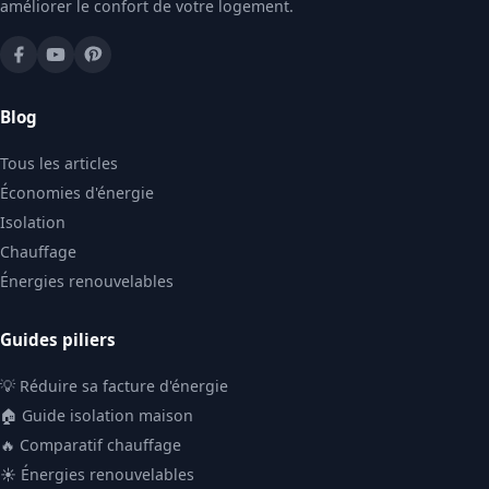
améliorer le confort de votre logement.
Blog
Tous les articles
Économies d'énergie
Isolation
Chauffage
Énergies renouvelables
Guides piliers
💡 Réduire sa facture d'énergie
🏠 Guide isolation maison
🔥 Comparatif chauffage
☀️ Énergies renouvelables