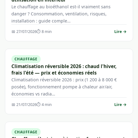
Le chauffage au bioéthanol est-il vraiment sans
danger ? Consommation, ventilation, risques,
installation : guide comple…
📅 27/07/2026
⏱ 8 min
Lire →
CHAUFFAGE
Climatisation réversible 2026 : chaud l'hiver,
frais l'été — prix et économies réels
Climatisation réversible 2026 : prix (1 200 à 8 000 €
posée), fonctionnement pompe à chaleur air/air,
économies vs radia…
📅 21/07/2026
⏱ 4 min
Lire →
CHAUFFAGE