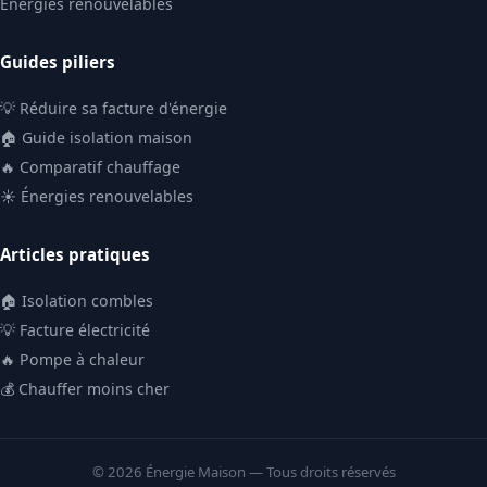
Énergies renouvelables
Guides piliers
💡 Réduire sa facture d'énergie
🏠 Guide isolation maison
🔥 Comparatif chauffage
☀️ Énergies renouvelables
Articles pratiques
🏠 Isolation combles
💡 Facture électricité
🔥 Pompe à chaleur
💰 Chauffer moins cher
© 2026 Énergie Maison — Tous droits réservés