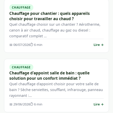
CHAUFFAGE
Chauffage pour chantier : quels appareils
choisir pour travailler au chaud ?
Quel chauffage choisir sur un chantier ? Aérotherme,
canon à air chaud, chauffage au gaz ou diesel :
comparatif complet …
📅 06/07/2026
⏱ 6 min
Lire →
CHAUFFAGE
Chauffage d'appoint salle de bain : quelle
solution pour un confort immédiat ?
Quel chauffage d'appoint choisir pour votre salle de
bain ? Sèche-serviettes, soufflant, infrarouge, panneau
rayonnant :…
📅 29/06/2026
⏱ 6 min
Lire →