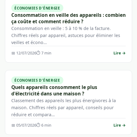
ÉCONOMIES D'ÉNERGIE
Consommation en veille des appareils : combien
ça coûte et comment réduire ?
Consommation en veille : 5 à 10 % de la facture.
Chiffres réels par appareil, astuces pour éliminer les
veilles et écono…
📅 12/07/2026
⏱ 7 min
Lire →
ÉCONOMIES D'ÉNERGIE
Quels appareils consomment le plus
d'électricité dans une maison ?
Classement des appareils les plus énergivores à la
maison. Chiffres réels par appareil, conseils pour
réduire et compara…
📅 05/07/2026
⏱ 6 min
Lire →