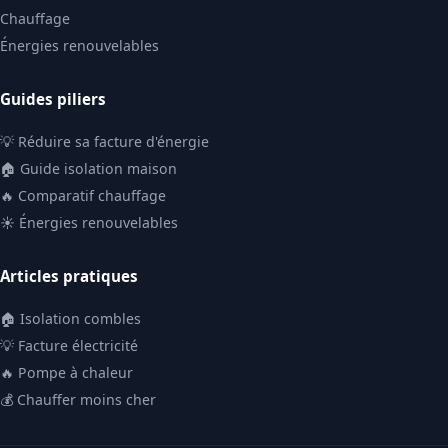
Chauffage
Énergies renouvelables
Guides piliers
💡 Réduire sa facture d'énergie
🏠 Guide isolation maison
🔥 Comparatif chauffage
☀️ Énergies renouvelables
Articles pratiques
🏠 Isolation combles
💡 Facture électricité
🔥 Pompe à chaleur
💰 Chauffer moins cher