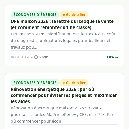
ÉCONOMIES D'ÉNERGIE
⭐ Guide pilier
DPE maison 2026 : la lettre qui bloque la vente
(et comment remonter d'une classe)
DPE maison 2026 : signification des lettres A à G, coût
du diagnostic, obligations légales pour bailleurs et
travaux pou…
📅 04/07/2026
⏱ 5 min
Lire →
ÉCONOMIES D'ÉNERGIE
⭐ Guide pilier
Rénovation énergétique 2026 : par où
commencer pour éviter les pièges et maximiser
les aides
Rénovation énergétique maison 2026 : travaux
prioritaires, aides MaPrimeRénov', CEE, éco-PTZ. Par
où commencer pour écon…