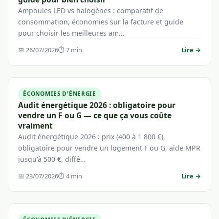
Ampoules LED vs halogènes : comparatif de
consommation, économies sur la facture et guide
pour choisir les meilleures am…
📅 26/07/2026
⏱ 7 min
Lire →
ÉCONOMIES D'ÉNERGIE
Audit énergétique 2026 : obligatoire pour
vendre un F ou G — ce que ça vous coûte
vraiment
Audit énergétique 2026 : prix (400 à 1 800 €),
obligatoire pour vendre un logement F ou G, aide MPR
jusqu'à 500 €, diffé…
📅 23/07/2026
⏱ 4 min
Lire →