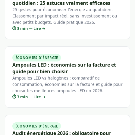
quotidien : 25 astuces vraiment efficaces
25 gestes pour économiser l'énergie au quotidien.
Classement par impact réel, sans investissement ou
avec petits budgets. Guide pratique 2026.
⏱ 8 min — Lire →
ÉCONOMIES D'ÉNERGIE
Ampoules LED : économies sur la facture et
guide pour bien choisir
Ampoules LED vs halogènes : comparatif de
consommation, économies sur la facture et guide pour
choisir les meilleures ampoules LED en 2026.
⏱ 7 min — Lire →
ÉCONOMIES D'ÉNERGIE
Audit énergétique 2026 : obligatoire pour