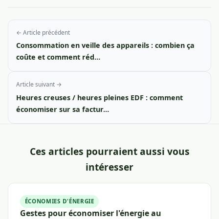
← Article précédent
Consommation en veille des appareils : combien ça
coûte et comment réd…
Article suivant →
Heures creuses / heures pleines EDF : comment
économiser sur sa factur…
Ces articles pourraient aussi vous
intéresser
ÉCONOMIES D'ÉNERGIE
Gestes pour économiser l'énergie au