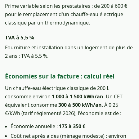
Prime variable selon les prestataires : de 200 à 600 €
pour le remplacement d'un chauffe-eau électrique
classique par un thermodynamique.
TVA à 5,5 %
Fourniture et installation dans un logement de plus de
2 ans : TVA à 5,5 %.
Économies sur la facture : calcul réel
Un chauffe-eau électrique classique de 200 L
consomme environ
1 000 à 1 500 kWh/an
. Un CET
équivalent consomme
300 à 500 kWh/an
. À 0,25
€/kWh (tarif réglementé 2026), l'économie est de :
Économie annuelle :
175 à 350 €
Coût net après aides (ménage modeste) : environ