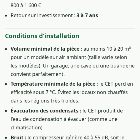
800 à 1 600 €
Retour sur investissement :
3 à 7 ans
Conditions d'installation
Volume minimal de la pièce :
au moins 10 à 20 m³
pour un modèle sur air ambiant (taille varie selon
les modèles). Un garage, une cave ou une buanderie
convient parfaitement.
Température minimale de la pièce :
le CET perd en
efficacité sous 7 °C. Évitez les locaux non chauffés
dans les régions très froides.
Évacuation des condensats :
le CET produit de
l'eau de condensation à évacuer (comme une
climatisation).
Bruit :
le compresseur génère 40 à 55 dB, soit le