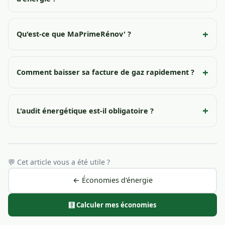
Qu'est-ce que MaPrimeRénov' ?
Comment baisser sa facture de gaz rapidement ?
L'audit énergétique est-il obligatoire ?
💬 Cet article vous a été utile ?
← Économies d'énergie
🧮 Calculer mes économies