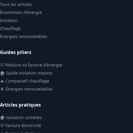
Tous les articles
Économies d'énergie
Isolation
Chauffage
Énergies renouvelables
Guides piliers
💡 Réduire sa facture d'énergie
🏠 Guide isolation maison
🔥 Comparatif chauffage
☀️ Énergies renouvelables
Articles pratiques
🏠 Isolation combles
💡 Facture électricité