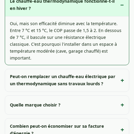
Le chauffe-eau thermodynamique fonctionne-t-il
en hiver ?
Oui, mais son efficacité diminue avec la température.
Entre 7 °C et 15 °C, le COP passe de 1,5 à 2. En dessous
de 7 °C, il bascule sur une résistance électrique
classique. C'est pourquoi l'installer dans un espace à
température modérée (cave, garage chauffé) est
important.
Peut-on remplacer un chauffe-eau électrique par
un thermodynamique sans travaux lourds ?
Quelle marque choisir ?
Combien peut-on économiser sur sa facture
d'énergie ?