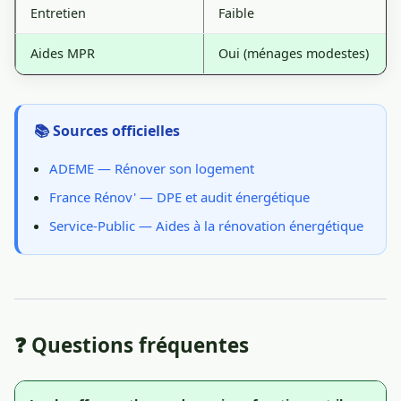
Entretien
Faible
Aides MPR
Oui (ménages modestes)
📚 Sources officielles
ADEME — Rénover son logement
France Rénov' — DPE et audit énergétique
Service-Public — Aides à la rénovation énergétique
❓ Questions fréquentes