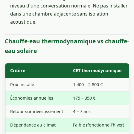
niveau d'une conversation normale. Ne pas installer
dans une chambre adjacente sans isolation
acoustique.
Chauffe-eau thermodynamique vs chauffe-
eau solaire
Critère
CET thermodynamique
Prix installé
1 400 – 2 800 €
Économies annuelles
175 – 350 €
Retour sur investissement
4 – 7 ans
Dépendance au climat
Faible (fonctionne l'hiver)