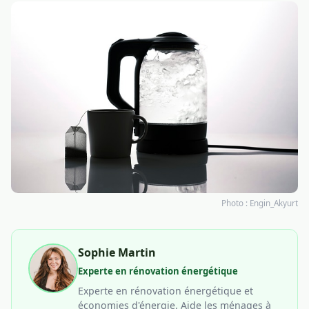
Photo :
Engin_Akyurt
Sophie Martin
Experte en rénovation énergétique
Experte en rénovation énergétique et
économies d'énergie. Aide les ménages à