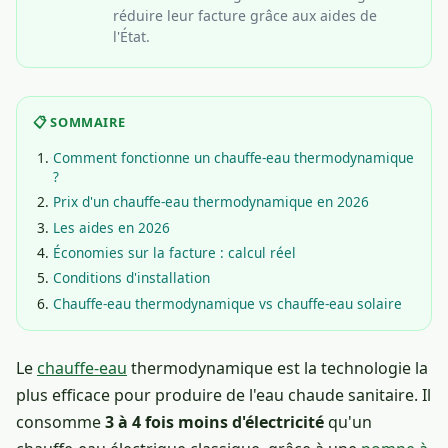
réduire leur facture grâce aux aides de
l'État.
📋 SOMMAIRE
Comment fonctionne un chauffe-eau thermodynamique
?
Prix d'un chauffe-eau thermodynamique en 2026
Les aides en 2026
Économies sur la facture : calcul réel
Conditions d'installation
Chauffe-eau thermodynamique vs chauffe-eau solaire
Le
chauffe-eau
thermodynamique est la technologie la
plus efficace pour produire de l'eau chaude sanitaire. Il
consomme
3 à 4 fois moins d'électricité
qu'un