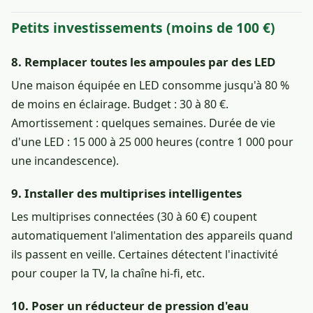
Petits investissements (moins de 100 €)
8. Remplacer toutes les ampoules par des LED
Une maison équipée en LED consomme jusqu'à 80 %
de moins en éclairage. Budget : 30 à 80 €.
Amortissement : quelques semaines. Durée de vie
d'une LED : 15 000 à 25 000 heures (contre 1 000 pour
une incandescence).
9. Installer des multiprises intelligentes
Les multiprises connectées (30 à 60 €) coupent
automatiquement l'alimentation des appareils quand
ils passent en veille. Certaines détectent l'inactivité
pour couper la TV, la chaîne hi-fi, etc.
10. Poser un réducteur de pression d'eau