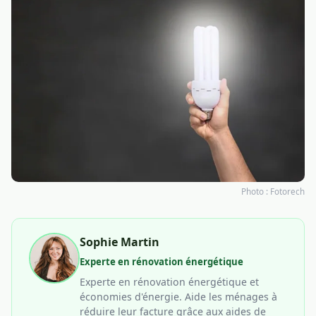
Photo :
Fotorech
Sophie Martin
Experte en rénovation énergétique
Experte en rénovation énergétique et
économies d'énergie. Aide les ménages à
réduire leur facture grâce aux aides de