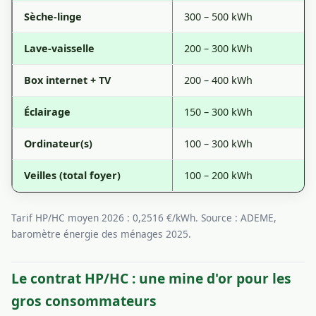
Sèche-linge
300 – 500 kWh
Lave-vaisselle
200 – 300 kWh
Box internet + TV
200 – 400 kWh
Éclairage
150 – 300 kWh
Ordinateur(s)
100 – 300 kWh
Veilles (total foyer)
100 – 200 kWh
Tarif HP/HC moyen 2026 : 0,2516 €/kWh. Source : ADEME,
baromètre énergie des ménages 2025.
Le contrat HP/HC : une mine d'or pour les
gros consommateurs