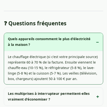
❓ Questions fréquentes
Quels appareils consomment le plus d'électricité
à la maison ?
Le chauffage électrique (si c'est votre principale source)
représente 60 à 70 % de la facture. Ensuite viennent le
chauffe-eau (10-15 %), le réfrigérateur (5-8 %), le lave-
linge (5-8 %) et la cuisson (5-7 %). Les veilles (télévision,
box, chargeurs) ajoutent 50 à 100 € par an.
Les multiprises à interrupteur permettent-elles
vraiment d'économiser ?