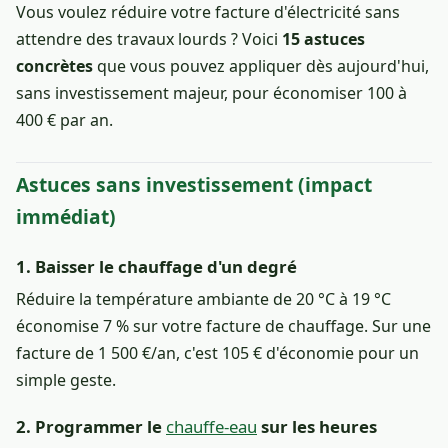
Vous voulez réduire votre facture d'électricité sans
attendre des travaux lourds ? Voici
15 astuces
concrètes
que vous pouvez appliquer dès aujourd'hui,
sans investissement majeur, pour économiser 100 à
400 € par an.
Astuces sans investissement (impact
immédiat)
1. Baisser le chauffage d'un degré
Réduire la température ambiante de 20 °C à 19 °C
économise 7 % sur votre facture de chauffage. Sur une
facture de 1 500 €/an, c'est 105 € d'économie pour un
simple geste.
2. Programmer le
chauffe-eau
sur les heures