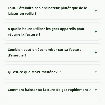
Faut-il éteindre son ordinateur plutôt que de le
laisser en veille ?
À quelle heure utiliser les gros appareils pour
réduire la facture ?
Combien peut-on économiser sur sa facture
d'énergie ?
Qu'est-ce que MaPrimeRénov' ?
Comment baisser sa facture de gaz rapidement ?