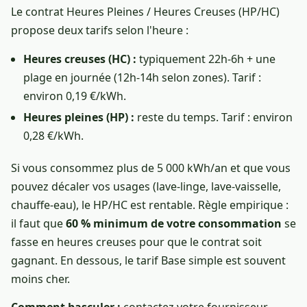
Le contrat Heures Pleines / Heures Creuses (HP/HC)
propose deux tarifs selon l'heure :
Heures creuses (HC) :
typiquement 22h-6h + une
plage en journée (12h-14h selon zones). Tarif :
environ 0,19 €/kWh.
Heures pleines (HP) :
reste du temps. Tarif : environ
0,28 €/kWh.
Si vous consommez plus de 5 000 kWh/an et que vous
pouvez décaler vos usages (lave-linge, lave-vaisselle,
chauffe-eau), le HP/HC est rentable. Règle empirique :
il faut que
60 % minimum de votre consommation
se
fasse en heures creuses pour que le contrat soit
gagnant. En dessous, le tarif Base simple est souvent
moins cher.