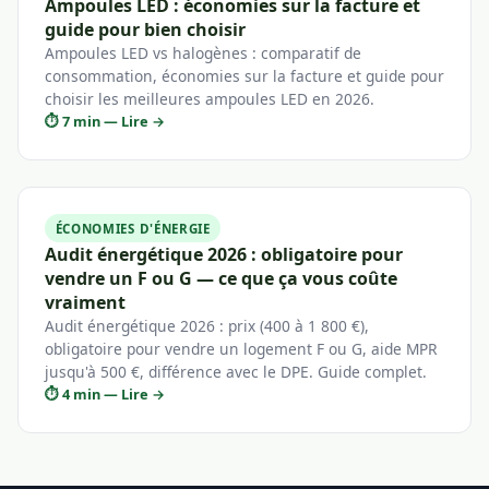
Ampoules LED : économies sur la facture et
guide pour bien choisir
Ampoules LED vs halogènes : comparatif de
consommation, économies sur la facture et guide pour
choisir les meilleures ampoules LED en 2026.
⏱ 7 min — Lire →
ÉCONOMIES D'ÉNERGIE
Audit énergétique 2026 : obligatoire pour
vendre un F ou G — ce que ça vous coûte
vraiment
Audit énergétique 2026 : prix (400 à 1 800 €),
obligatoire pour vendre un logement F ou G, aide MPR
jusqu'à 500 €, différence avec le DPE. Guide complet.
⏱ 4 min — Lire →