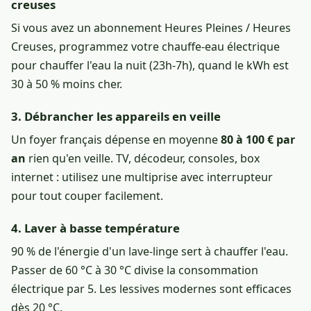
creuses
Si vous avez un abonnement Heures Pleines / Heures
Creuses, programmez votre chauffe-eau électrique
pour chauffer l'eau la nuit (23h-7h), quand le kWh est
30 à 50 % moins cher.
3. Débrancher les appareils en veille
Un foyer français dépense en moyenne
80 à 100 € par
an
rien qu'en veille. TV, décodeur, consoles, box
internet : utilisez une multiprise avec interrupteur
pour tout couper facilement.
4. Laver à basse température
90 % de l'énergie d'un lave-linge sert à chauffer l'eau.
Passer de 60 °C à 30 °C divise la consommation
électrique par 5. Les lessives modernes sont efficaces
dès 20 °C.