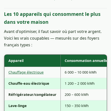
Les 10 appareils qui consomment le plus
dans votre maison
Avant d'optimiser, il faut savoir où part votre argent.
Voici les vrais coupables — mesurés sur des foyers
français types :
Appareil
Consommation annuelle
Chauffage électrique
6 000 – 10 000 kWh
Chauffe-eau électrique
1 200 – 2 000 kWh
Réfrigérateur/congélateur
200 – 600 kWh
Lave-linge
150 – 350 kWh