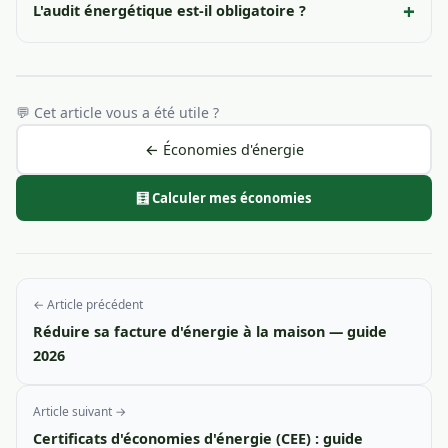
L'audit énergétique est-il obligatoire ?
💬 Cet article vous a été utile ?
← Économies d'énergie
🧮 Calculer mes économies
← Article précédent
Réduire sa facture d'énergie à la maison — guide
2026
Article suivant →
Certificats d'économies d'énergie (CEE) : guide