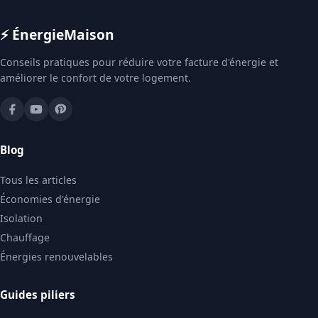
⚡ Énergie
Maison
Conseils pratiques pour réduire votre facture d'énergie et
améliorer le confort de votre logement.
Blog
Tous les articles
Économies d'énergie
Isolation
Chauffage
Énergies renouvelables
Guides piliers