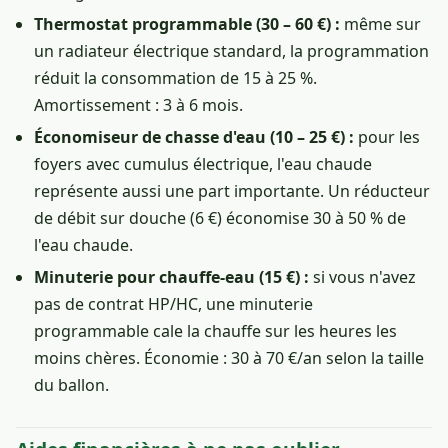
Thermostat programmable (30 – 60 €) :
même sur
un radiateur électrique standard, la programmation
réduit la consommation de 15 à 25 %.
Amortissement : 3 à 6 mois.
Économiseur de chasse d'eau (10 – 25 €) :
pour les
foyers avec cumulus électrique, l'eau chaude
représente aussi une part importante. Un réducteur
de débit sur douche (6 €) économise 30 à 50 % de
l'eau chaude.
Minuterie pour chauffe-eau (15 €) :
si vous n'avez
pas de contrat HP/HC, une minuterie
programmable cale la chauffe sur les heures les
moins chères. Économie : 30 à 70 €/an selon la taille
du ballon.