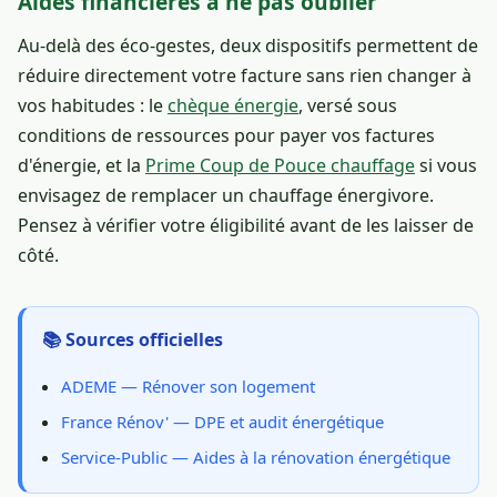
Aides financières à ne pas oublier
Au-delà des éco-gestes, deux dispositifs permettent de
réduire directement votre facture sans rien changer à
vos habitudes : le
chèque énergie
, versé sous
conditions de ressources pour payer vos factures
d'énergie, et la
Prime Coup de Pouce chauffage
si vous
envisagez de remplacer un chauffage énergivore.
Pensez à vérifier votre éligibilité avant de les laisser de
côté.
📚 Sources officielles
ADEME — Rénover son logement
France Rénov' — DPE et audit énergétique
Service-Public — Aides à la rénovation énergétique