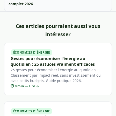
complet 2026
Ces articles pourraient aussi vous
intéresser
ÉCONOMIES D'ÉNERGIE
Gestes pour économiser l'énergie au
quotidien : 25 astuces vraiment efficaces
25 gestes pour économiser l'énergie au quotidien.
Classement par impact réel, sans investissement ou
avec petits budgets. Guide pratique 2026.
⏱ 8 min — Lire →
ÉCONOMIES D'ÉNERGIE