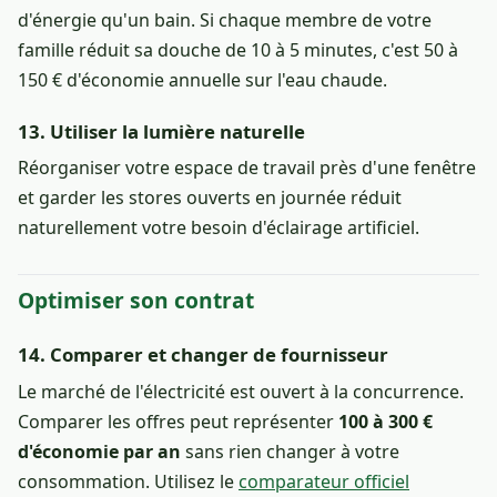
d'énergie qu'un bain. Si chaque membre de votre
famille réduit sa douche de 10 à 5 minutes, c'est 50 à
150 € d'économie annuelle sur l'eau chaude.
13. Utiliser la lumière naturelle
Réorganiser votre espace de travail près d'une fenêtre
et garder les stores ouverts en journée réduit
naturellement votre besoin d'éclairage artificiel.
Optimiser son contrat
14. Comparer et changer de fournisseur
Le marché de l'électricité est ouvert à la concurrence.
Comparer les offres peut représenter
100 à 300 €
d'économie par an
sans rien changer à votre
consommation. Utilisez le
comparateur officiel