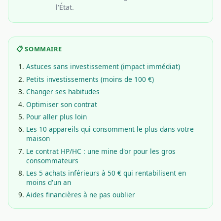
l'État.
📋 SOMMAIRE
Astuces sans investissement (impact immédiat)
Petits investissements (moins de 100 €)
Changer ses habitudes
Optimiser son contrat
Pour aller plus loin
Les 10 appareils qui consomment le plus dans votre
maison
Le contrat HP/HC : une mine d'or pour les gros
consommateurs
Les 5 achats inférieurs à 50 € qui rentabilisent en
moins d'un an
Aides financières à ne pas oublier