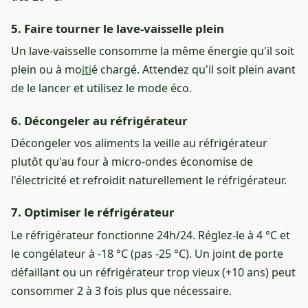
5. Faire tourner le lave-vaisselle plein
Un lave-vaisselle consomme la même énergie qu'il soit
plein ou à mo
iti
é chargé. Attendez qu'il soit plein avant
de le lancer et utilisez le mode éco.
6. Décongeler au réfrigérateur
Décongeler vos aliments la veille au réfrigérateur
plutôt qu'au four à micro-ondes économise de
l'électricité et refroidit naturellement le réfrigérateur.
7. Optimiser le réfrigérateur
Le réfrigérateur fonctionne 24h/24. Réglez-le à 4 °C et
le congélateur à -18 °C (pas -25 °C). Un joint de porte
défaillant ou un réfrigérateur trop vieux (+10 ans) peut
consommer 2 à 3 fois plus que nécessaire.