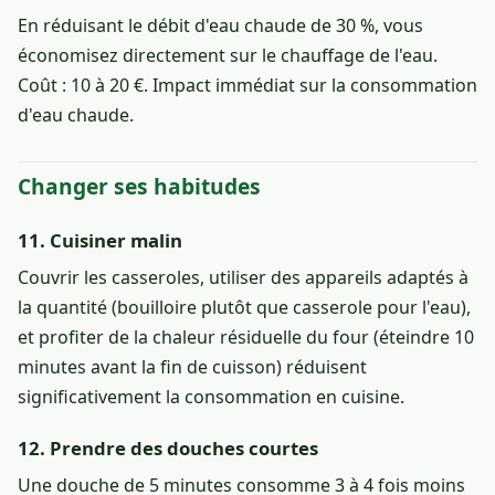
En réduisant le débit d'eau chaude de 30 %, vous
économisez directement sur le chauffage de l'eau.
Coût : 10 à 20 €. Impact immédiat sur la consommation
d'eau chaude.
Changer ses habitudes
11. Cuisiner malin
Couvrir les casseroles, utiliser des appareils adaptés à
la quantité (bouilloire plutôt que casserole pour l'eau),
et profiter de la chaleur résiduelle du four (éteindre 10
minutes avant la fin de cuisson) réduisent
significativement la consommation en cuisine.
12. Prendre des douches courtes
Une douche de 5 minutes consomme 3 à 4 fois moins