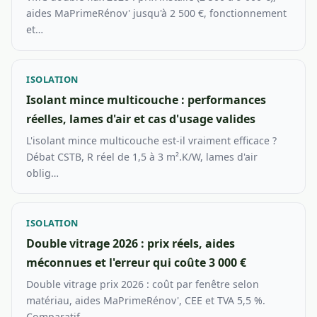
aides MaPrimeRénov' jusqu'à 2 500 €, fonctionnement
et…
ISOLATION
Isolant mince multicouche : performances
réelles, lames d'air et cas d'usage valides
L'isolant mince multicouche est-il vraiment efficace ?
Débat CSTB, R réel de 1,5 à 3 m².K/W, lames d'air
oblig…
ISOLATION
Double vitrage 2026 : prix réels, aides
méconnues et l'erreur qui coûte 3 000 €
Double vitrage prix 2026 : coût par fenêtre selon
matériau, aides MaPrimeRénov', CEE et TVA 5,5 %.
Comparatif …