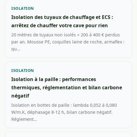
ISOLATION
Isolation des tuyaux de chauffage et ECS :
arrêtez de chauffer votre cave pour rien
20 mètres de tuyaux non isolés = 200 à 400 € perdus
par an. Mousse PE, coquilles laine de roche, armaflex :
qu…
ISOLATION
Isolation à la paille : performances
thermiques, réglementation et bilan carbone
négatif
Isolation en bottes de paille : lambda 0,052 à 0,080
W/m.K, déphasage 8-12 h, bilan carbone négatif.
Réglement…