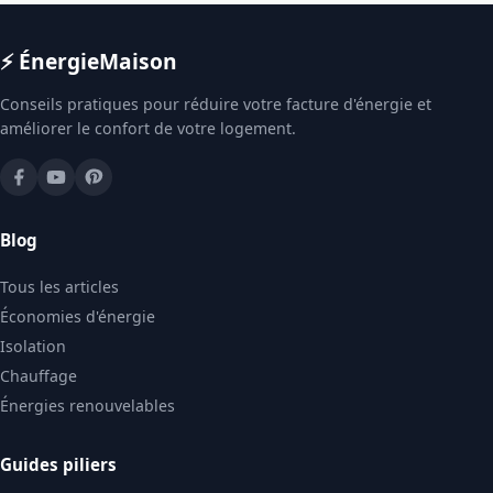
⚡ Énergie
Maison
Conseils pratiques pour réduire votre facture d'énergie et
améliorer le confort de votre logement.
Blog
Tous les articles
Économies d'énergie
Isolation
Chauffage
Énergies renouvelables
Guides piliers