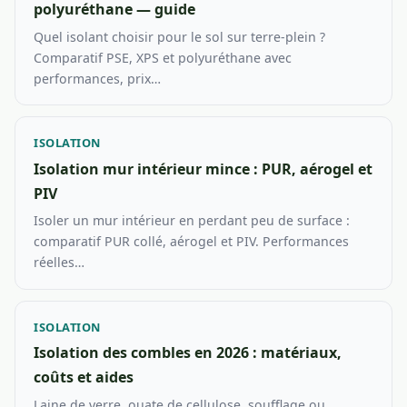
polyuréthane — guide
Quel isolant choisir pour le sol sur terre-plein ?
Comparatif PSE, XPS et polyuréthane avec
performances, prix…
ISOLATION
Isolation mur intérieur mince : PUR, aérogel et
PIV
Isoler un mur intérieur en perdant peu de surface :
comparatif PUR collé, aérogel et PIV. Performances
réelles…
ISOLATION
Isolation des combles en 2026 : matériaux,
coûts et aides
Laine de verre, ouate de cellulose, soufflage ou