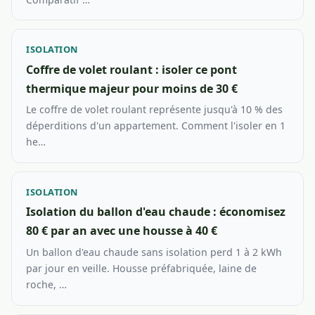
ISOLATION
Coffre de volet roulant : isoler ce pont
thermique majeur pour moins de 30 €
Le coffre de volet roulant représente jusqu'à 10 % des
déperditions d'un appartement. Comment l'isoler en 1
he…
ISOLATION
Isolation du ballon d'eau chaude : économisez
80 € par an avec une housse à 40 €
Un ballon d'eau chaude sans isolation perd 1 à 2 kWh
par jour en veille. Housse préfabriquée, laine de
roche, …