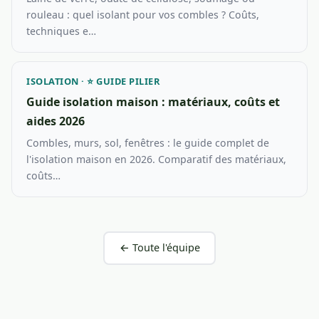
rouleau : quel isolant pour vos combles ? Coûts,
techniques e…
ISOLATION · ⭐ GUIDE PILIER
Guide isolation maison : matériaux, coûts et
aides 2026
Combles, murs, sol, fenêtres : le guide complet de
l'isolation maison en 2026. Comparatif des matériaux,
coûts…
← Toute l'équipe