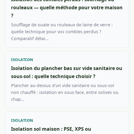
rouleaux — quelle méthode pour votre maison
?
Soufflage de ouate ou rouleaux de laine de verre :
quelle technique pour vos combles perdus ?
Comparatif détai…
ISOLATION
Isolation du plancher bas sur vide sanitaire ou
sous-sol : quelle technique choisir ?
Plancher au-dessus d'un vide sanitaire ou sous-sol
non chauffé : isolation en sous-face, entre solives ou
chap…
ISOLATION
Isolation sol maison : PSE, XPS ou