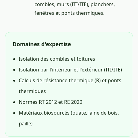
combles, murs (ITI/ITE), planchers,
fenêtres et ponts thermiques.
Domaines d'expertise
Isolation des combles et toitures
Isolation par l'intérieur et l'extérieur (ITI/ITE)
Calculs de résistance thermique (R) et ponts
thermiques
Normes RT 2012 et RE 2020
Matériaux biosourcés (ouate, laine de bois,
paille)