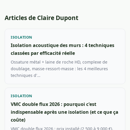
Articles de Claire Dupont
ISOLATION
Isolation acoustique des murs : 4 techniques
classées par efficacité réelle
Ossature métal + laine de roche HD, complexe de
doublage, masse-ressort-masse : les 4 meilleures
techniques d'…
ISOLATION
VMC double flux 2026 : pourquoi c'est
indispensable après une isolation (et ce que ça
coûte)
VMC double flux 2026 : prix installé (2 500 à 9 000 €),